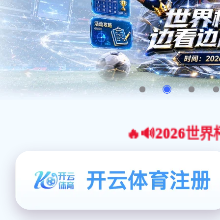
🔥🔊2026世界杯官网合